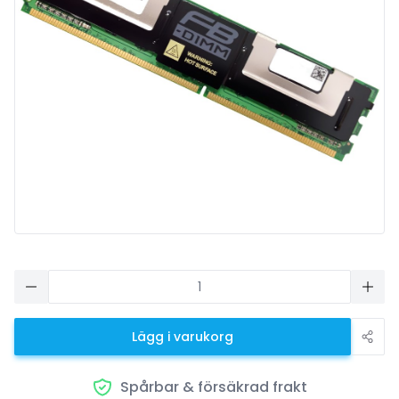
Lägg i varukorg
Spårbar & försäkrad frakt