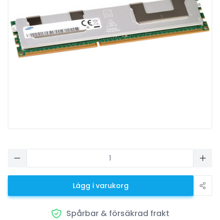
Lägg i varukorg
Spårbar & försäkrad frakt