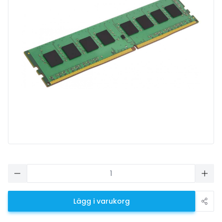
Lägg i varukorg