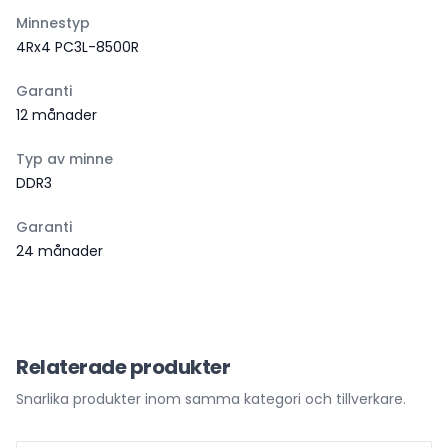
Minnestyp
4Rx4 PC3L-8500R
Garanti
12 månader
Typ av minne
DDR3
Garanti
24 månader
Relaterade produkter
Snarlika produkter inom samma kategori och tillverkare.