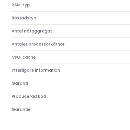
RAM-typ
Bostadstyp
Antal nätaggregat
Antalet processorkärnor
CPU-cache
Ytterligare information
Garanti
Producerad kod
Garantier