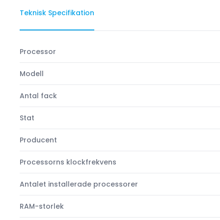
Teknisk Specifikation
Processor
Modell
Antal fack
Stat
Producent
Processorns klockfrekvens
Antalet installerade processorer
RAM-storlek