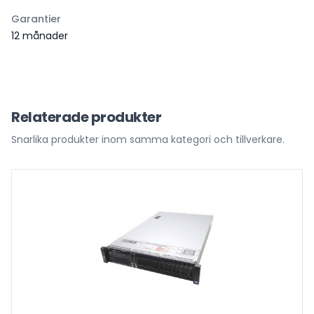
Garantier
12 månader
Relaterade produkter
Snarlika produkter inom samma kategori och tillverkare.