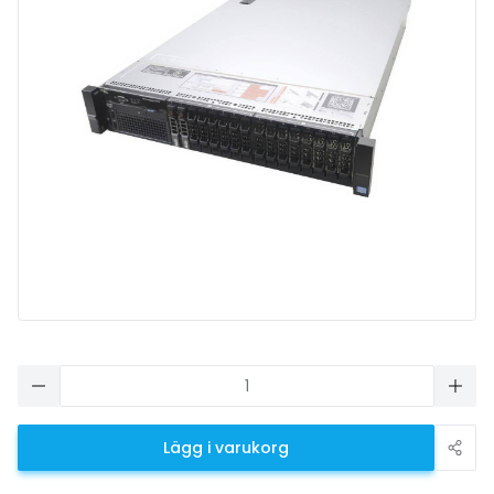
Lägg i varukorg