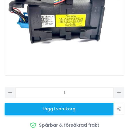
Lägg i varukorg
Spårbar & försäkrad frakt