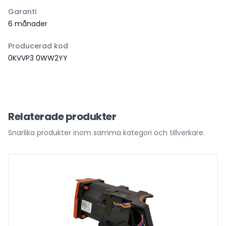
Garanti
6 månader
Producerad kod
0KVVP3 0WW2YY
Relaterade produkter
Snarlika produkter inom samma kategori och tillverkare.