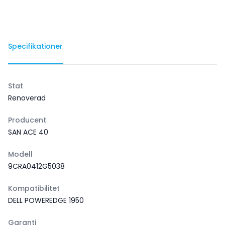
Specifikationer
Stat
Renoverad
Producent
SAN ACE 40
Modell
9CRA0412G5038
Kompatibilitet
DELL POWEREDGE 1950
Garanti