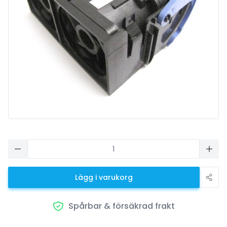
Lägg i varukorg
Spårbar & försäkrad frakt