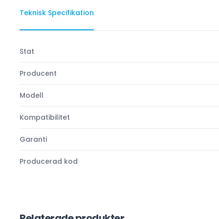
Teknisk Specifikation
Stat
Producent
Modell
Kompatibilitet
Garanti
Producerad kod
Relaterade produkter