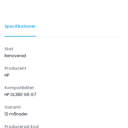
Specifikationer
Stat
Renoverad
Producent
HP
Kompatibilitet
HP DL380 G6 G7
Garanti
12 månader
Producerad kod