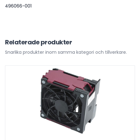
496066-001
Relaterade produkter
Snarlika produkter inom samma kategori och tillverkare.