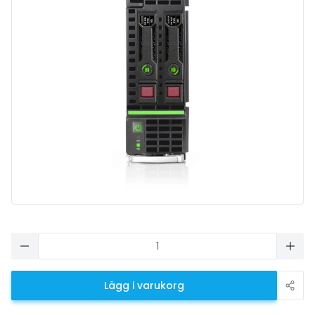
Lägg i varukorg