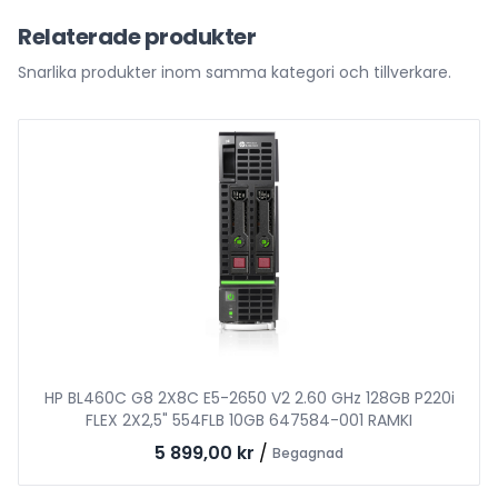
Relaterade produkter
Snarlika produkter inom samma kategori och tillverkare.
HP BL460C G8 2X8C E5-2650 V2 2.60 GHz 128GB P220i
FLEX 2X2,5" 554FLB 10GB 647584-001 RAMKI
5 899,00 kr
/
Begagnad