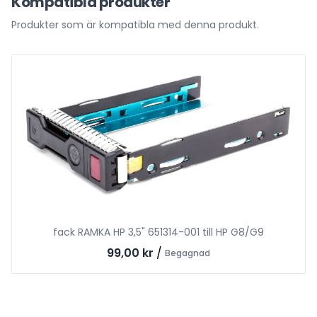
Kompatibla produkter
Produkter som är kompatibla med denna produkt.
fack RAMKA HP 3,5" 651314-001 till HP G8/G9
99,00 kr
/
Begagnad