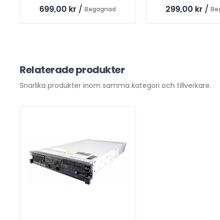
699,00 kr
/
299,00 kr
/
Begagnad
Be
Relaterade produkter
Snarlika produkter inom samma kategori och tillverkare.