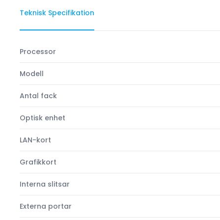
Teknisk Specifikation
Processor
Modell
Antal fack
Optisk enhet
LAN-kort
Grafikkort
Interna slitsar
Externa portar