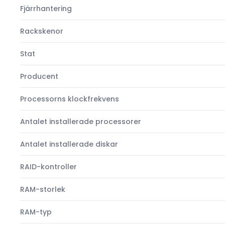
Fjärrhantering
Rackskenor
Stat
Producent
Processorns klockfrekvens
Antalet installerade processorer
Antalet installerade diskar
RAID-kontroller
RAM-storlek
RAM-typ