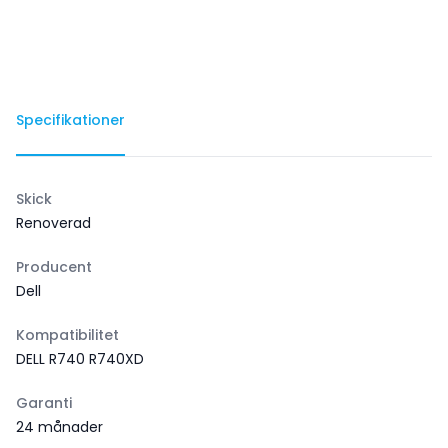
Specifikationer
Skick
Renoverad
Producent
Dell
Kompatibilitet
DELL R740 R740XD
Garanti
24 månader