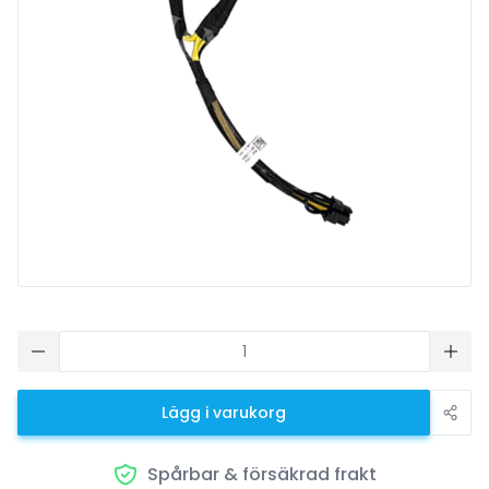
Lägg i varukorg
Spårbar & försäkrad frakt