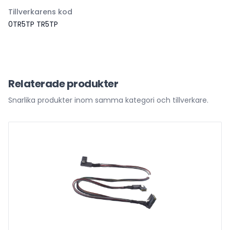
Tillverkarens kod
0TR5TP TR5TP
Relaterade produkter
Snarlika produkter inom samma kategori och tillverkare.