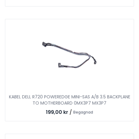
KABEL DELL R720 POWEREDGE MINI-SAS A/B 3.5 BACKPLANE
TO MOTHERBOARD 0MX3P7 MX3P7
199,00 kr
/
Begagnad