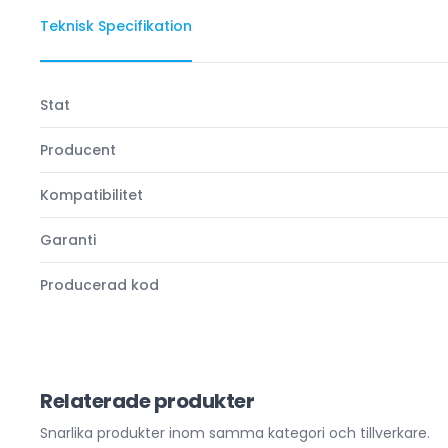
Teknisk Specifikation
Stat
Producent
Kompatibilitet
Garanti
Producerad kod
Relaterade produkter
Snarlika produkter inom samma kategori och tillverkare.