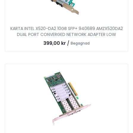
KARTA INTEL X520-DA2 10GB SFP+ 940689 AMZX520DA2
DUAL PORT CONVERGED NETWORK ADAPTER LOW
399,00 kr
/
Begagnad