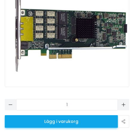
Lägg i varukorg