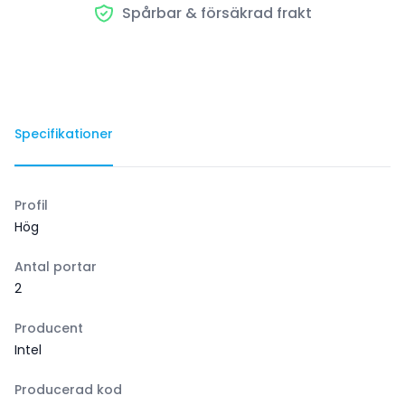
Spårbar & försäkrad frakt
Specifikationer
Profil
Hög
Antal portar
2
Producent
Intel
Producerad kod