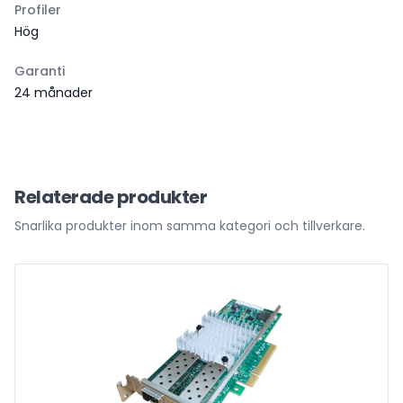
Profiler
Hög
Garanti
24 månader
Relaterade produkter
Snarlika produkter inom samma kategori och tillverkare.