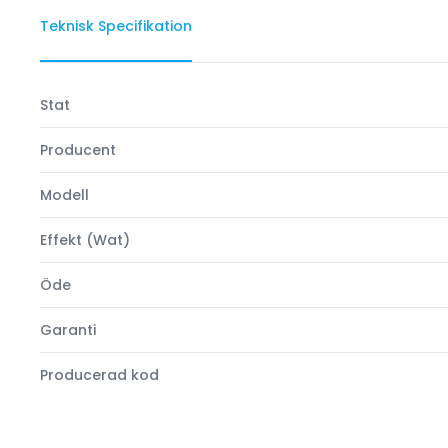
Teknisk Specifikation
Stat
Producent
Modell
Effekt (Wat)
Öde
Garanti
Producerad kod