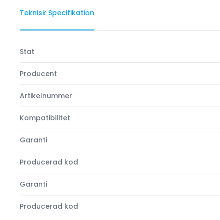
Teknisk Specifikation
Stat
Producent
Artikelnummer
Kompatibilitet
Garanti
Producerad kod
Garanti
Producerad kod