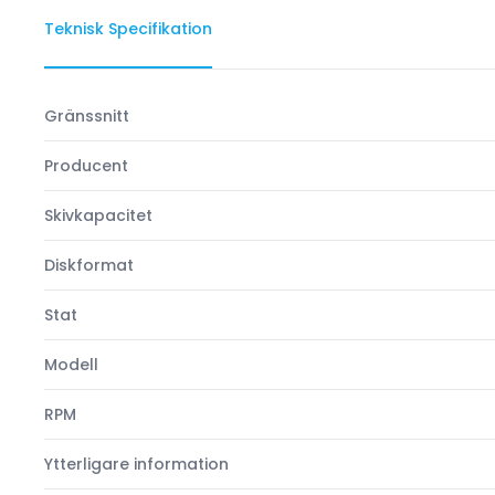
Teknisk Specifikation
Gränssnitt
Producent
Skivkapacitet
Diskformat
Stat
Modell
RPM
Ytterligare information