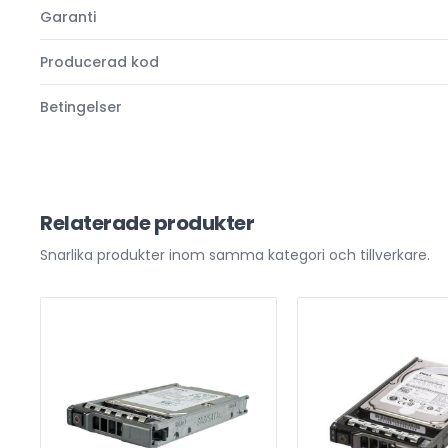
Garanti
Producerad kod
Betingelser
Relaterade produkter
Snarlika produkter inom samma kategori och tillverkare.