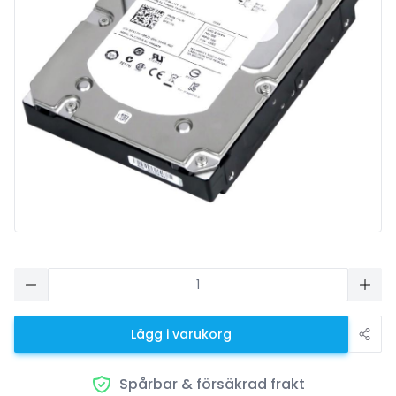
Lägg i varukorg
Spårbar & försäkrad frakt