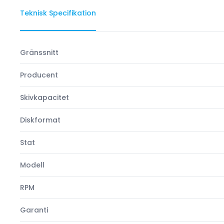
Teknisk Specifikation
Gränssnitt
Producent
Skivkapacitet
Diskformat
Stat
Modell
RPM
Garanti