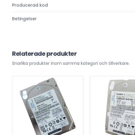
Producerad kod
Betingelser
Relaterade produkter
Snarlika produkter inom samma kategori och tillverkare.