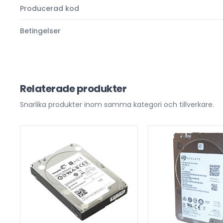
Producerad kod
Betingelser
Relaterade produkter
Snarlika produkter inom samma kategori och tillverkare.