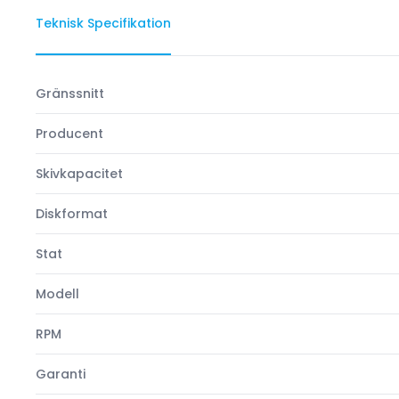
Teknisk Specifikation
Gränssnitt
Producent
Skivkapacitet
Diskformat
Stat
Modell
RPM
Garanti