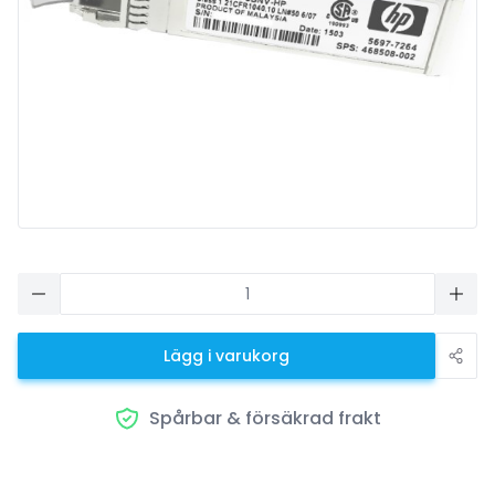
Lägg i varukorg
Spårbar & försäkrad frakt