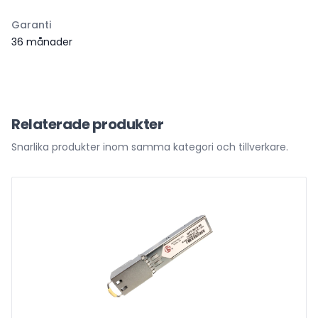
Garanti
36 månader
Relaterade produkter
Snarlika produkter inom samma kategori och tillverkare.