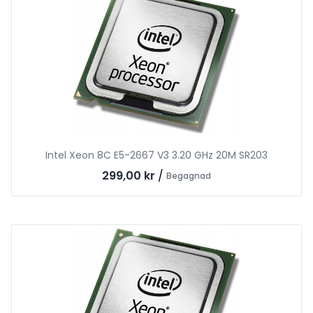
Intel Xeon 8C E5-2667 V3 3.20 GHz 20M SR203
299,00 kr
/
Begagnad