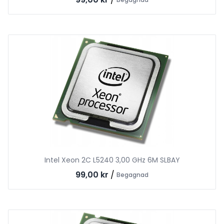
Intel Xeon 2C L5240 3,00 GHz 6M SLBAY
99,00 kr
/
Begagnad