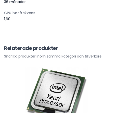
36 månader
CPU basfrekvens
1,60
Relaterade produkter
Snarlika produkter inom samma kategori och tillverkare.