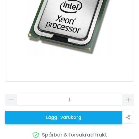
Lägg i varukorg
Spårbar & försäkrad frakt