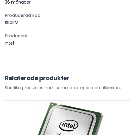
36 månader
Producerad kod
SR0RM
Producent
Intel
Relaterade produkter
Snarlika produkter inom samma kategori och tillverkare.