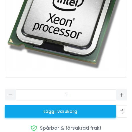
Lägg i varukorg
Spårbar & försäkrad frakt