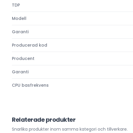
TDP
Modell
Garanti
Producerad kod
Producent
Garanti
CPU basfrekvens
Relaterade produkter
Snarlika produkter inom samma kategori och tillverkare.