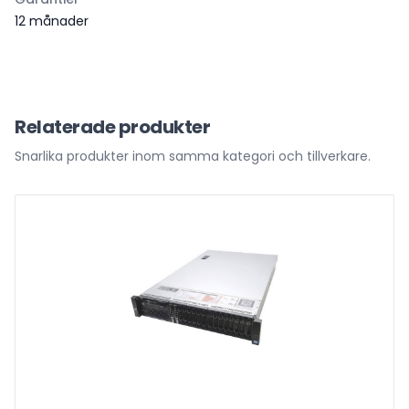
12 månader
Relaterade produkter
Snarlika produkter inom samma kategori och tillverkare.