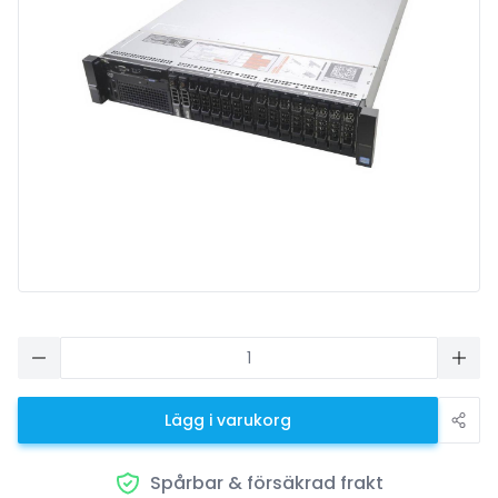
Lägg i varukorg
Spårbar & försäkrad frakt