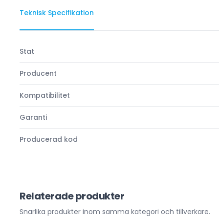
Teknisk Specifikation
Stat
Producent
Kompatibilitet
Garanti
Producerad kod
Relaterade produkter
Snarlika produkter inom samma kategori och tillverkare.