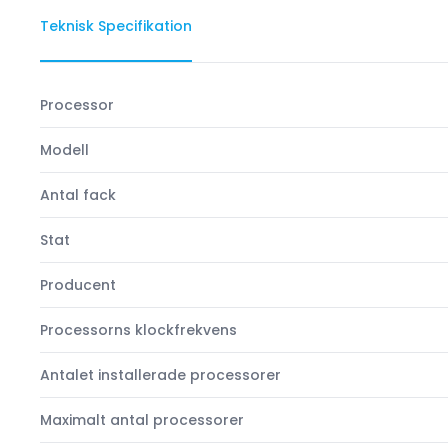
Teknisk Specifikation
Processor
Modell
Antal fack
Stat
Producent
Processorns klockfrekvens
Antalet installerade processorer
Maximalt antal processorer