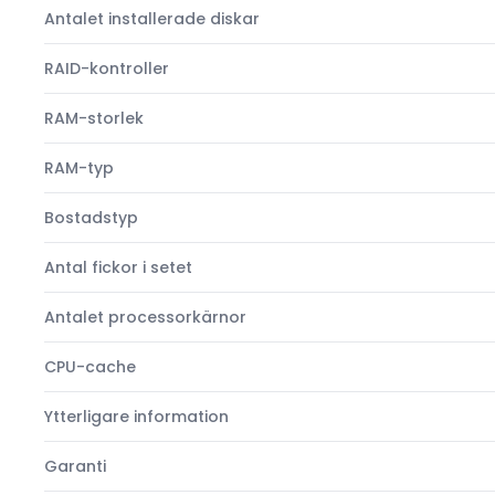
Antalet installerade diskar
RAID-kontroller
RAM-storlek
RAM-typ
Bostadstyp
Antal fickor i setet
Antalet processorkärnor
CPU-cache
Ytterligare information
Garanti