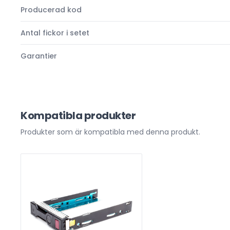
Producerad kod
Antal fickor i setet
Garantier
Kompatibla produkter
Produkter som är kompatibla med denna produkt.