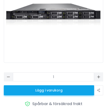
Lägg i varukorg
Spårbar & försäkrad frakt