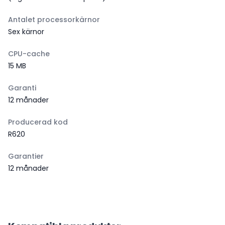
Antalet processorkärnor
Sex kärnor
CPU-cache
15 MB
Garanti
12 månader
Producerad kod
R620
Garantier
12 månader