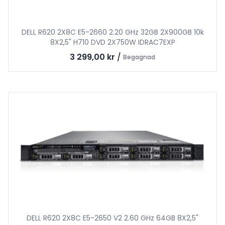
DELL R620 2X8C E5-2660 2.20 GHz 32GB 2X900GB 10k
8X2,5" H710 DVD 2X750W IDRAC7EXP
3 299,00 kr
/
Begagnad
DELL R620 2X8C E5-2650 V2 2.60 GHz 64GB 8X2,5"