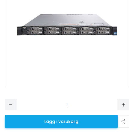
Lägg i varukorg