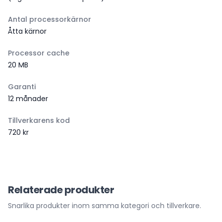
Antal processorkärnor
Åtta kärnor
Processor cache
20 MB
Garanti
12 månader
Tillverkarens kod
720 kr
Relaterade produkter
Snarlika produkter inom samma kategori och tillverkare.