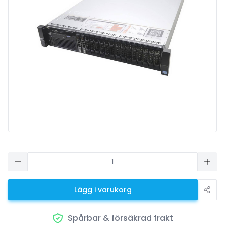
Lägg i varukorg
Spårbar & försäkrad frakt