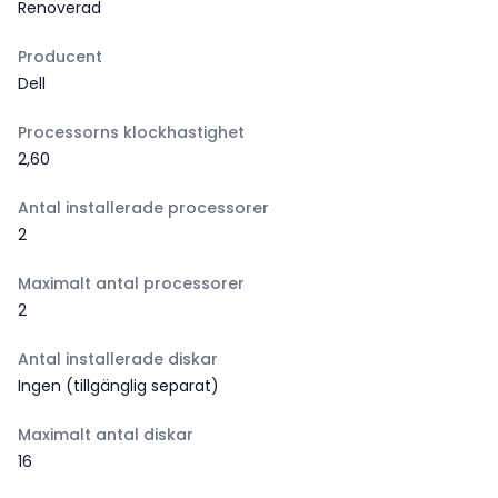
Renoverad
Producent
Dell
Processorns klockhastighet
2,60
Antal installerade processorer
2
Maximalt antal processorer
2
Antal installerade diskar
Ingen (tillgänglig separat)
Maximalt antal diskar
16